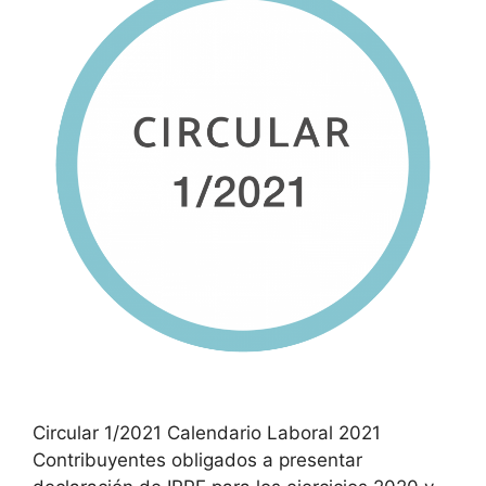
Circular 1/2021 Calendario Laboral 2021
Contribuyentes obligados a presentar