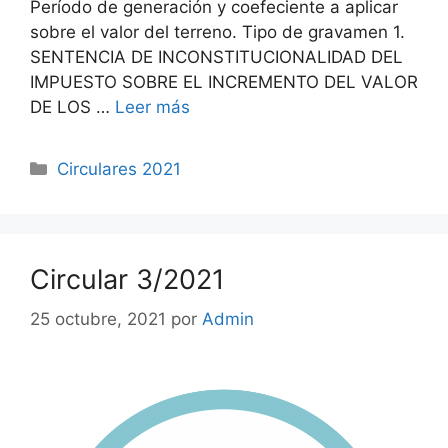
Período de generación y coefeciente a aplicar
sobre el valor del terreno. Tipo de gravamen 1.
SENTENCIA DE INCONSTITUCIONALIDAD DEL
IMPUESTO SOBRE EL INCREMENTO DEL VALOR
DE LOS …
Leer más
Circulares 2021
Circular 3/2021
25 octubre, 2021
por
Admin