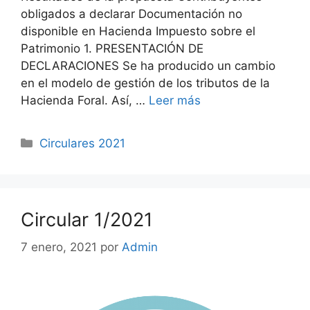
obligados a declarar Documentación no
disponible en Hacienda Impuesto sobre el
Patrimonio 1. PRESENTACIÓN DE
DECLARACIONES Se ha producido un cambio
en el modelo de gestión de los tributos de la
Hacienda Foral. Así, …
Leer más
Circulares 2021
Circular 1/2021
7 enero, 2021
por
Admin