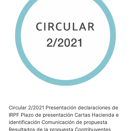
Circular 2/2021 Presentación declaraciones de
IRPF Plazo de presentación Cartas Hacienda e
identificación Comunicación de propuesta
Resultados de la propuesta Contribuyentes