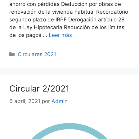
ahorro con pérdidas Deducción por obras de
renovación de la vivienda habitual Recordatorio
segundo plazo de IRPF Derogación artículo 28
de la Ley Hipotecaria Reducción de los límites
de los pagos …
Leer más
Circulares 2021
Circular 2/2021
6 abril, 2021
por
Admin