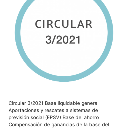
Circular 3/2021 Base liquidable general
Aportaciones y rescates a sistemas de
previsión social (EPSV) Base del ahorro
Compensación de ganancias de la base del