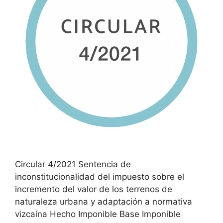
Circular 4/2021 Sentencia de
inconstitucionalidad del impuesto sobre el
incremento del valor de los terrenos de
naturaleza urbana y adaptación a normativa
vizcaína Hecho Imponible Base Imponible