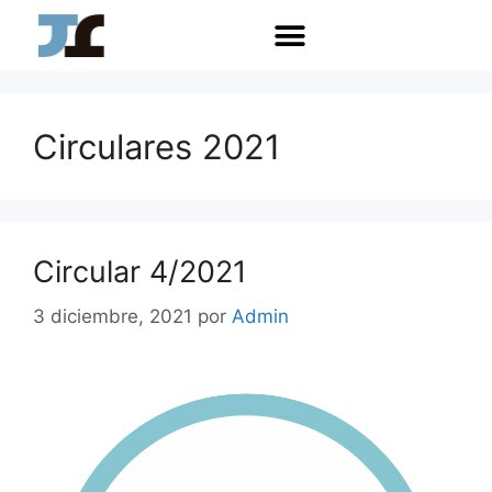
Circulares 2021
Circular 4/2021
3 diciembre, 2021
por
Admin