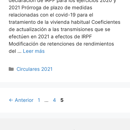
declaración de IRPF para los ejercicios 2020 y
2021 Prórroga de plazo de medidas
relacionadas con el covid-19 para el
tratamiento de la vivienda habitual Coeficientes
de actualización a las transmisiones que se
efectúen en 2021 a efectos de IRPF
Modificación de retenciones de rendimientos
del …
Leer más
Circulares 2021
←
Anterior
1
…
4
5