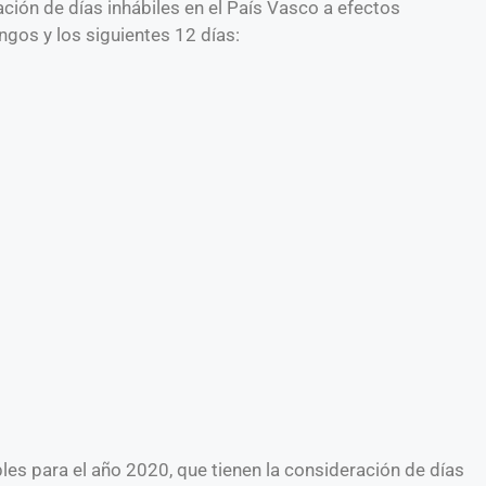
ción de días inhábiles en el País Vasco a efectos
ngos y los siguientes 12 días:
bles para el año 2020, que tienen la consideración de días