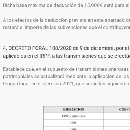
Dicha base máxima de deducción de 15.000€ será para el 
A los efectos de la deducción prevista en este apartado 
restará el importe de las subvenciones que el contribuyen
4. DECRETO FORAL 108/2020 de 9 de diciembre, por el q
aplicables en el IRPF, a las transmisiones que se efect
Establece que, en el supuesto de transmisiones onerosas o
patrimoniales se actualizará mediante la aplicación de los
tengan lugar en el ejercicio 2021, que serán los siguientes