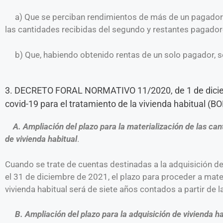
a) Que se perciban rendimientos de más de un pagador. N
las cantidades recibidas del segundo y restantes pagado
b) Que, habiendo obtenido rentas de un solo pagador, se
3. DECRETO FORAL NORMATIVO 11/2020, de 1 de diciem
covid-19 para el tratamiento de la vivienda habitual (B
A. Ampliación del plazo para la materialización de las can
de vivienda habitual
.
Cuando se trate de cuentas destinadas a la adquisición de v
el 31 de diciembre de 2021, el plazo para proceder a mate
vivienda habitual será de siete años contados a partir de l
B. Ampliación del plazo para la adquisición de vivienda ha