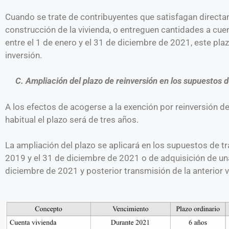
Cuando se trate de contribuyentes que satisfagan directa
construcción de la vivienda, o entreguen cantidades a cuen
entre el 1 de enero y el 31 de diciembre de 2021, este plaz
inversión.
C. Ampliación del plazo de reinversión en los supuestos de
A los efectos de acogerse a la exención por reinversión de
habitual el plazo será de tres años.
La ampliación del plazo se aplicará en los supuestos de tr
2019 y el 31 de diciembre de 2021 o de adquisición de una
diciembre de 2021 y posterior transmisión de la anterior v