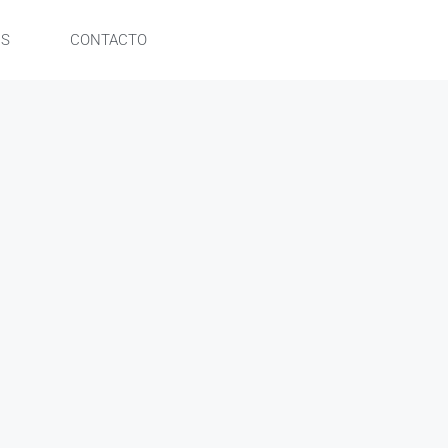
ES
CONTACTO