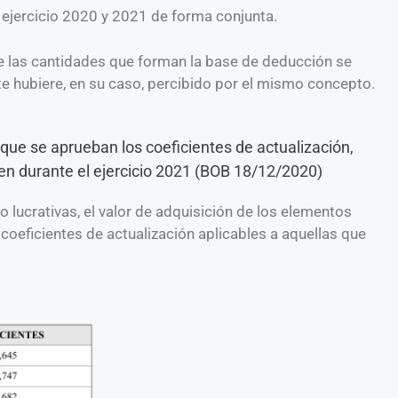
ejercicio 2020 y 2021 de forma conjunta.
de las cantidades que forman la base de deducción se
te hubiere, en su caso, percibido por el mismo concepto.
ue se aprueban los coeficientes de actualización,
úen durante el ejercicio 2021 (BOB 18/12/2020)
 lucrativas, el valor de adquisición de los elementos
 coeficientes de actualización aplicables a aquellas que
: