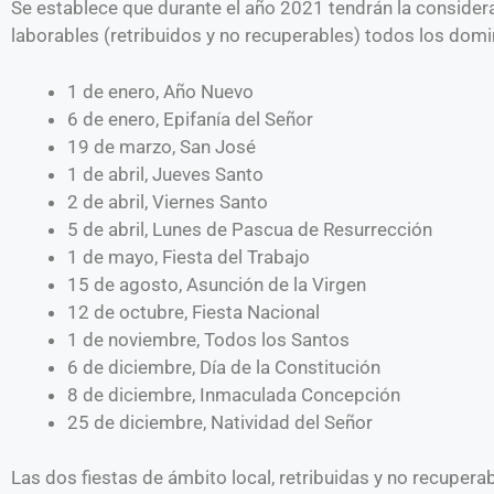
Se establece que durante el año 2021 tendrán la considera
laborables (retribuidos y no recuperables) todos los domi
1 de enero, Año Nuevo
6 de enero, Epifanía del Señor
19 de marzo, San José
1 de abril, Jueves Santo
2 de abril, Viernes Santo
5 de abril, Lunes de Pascua de Resurrección
1 de mayo, Fiesta del Trabajo
15 de agosto, Asunción de la Virgen
12 de octubre, Fiesta Nacional
1 de noviembre, Todos los Santos
6 de diciembre, Día de la Constitución
8 de diciembre, Inmaculada Concepción
25 de diciembre, Natividad del Señor
Las dos fiestas de ámbito local, retribuidas y no recupera