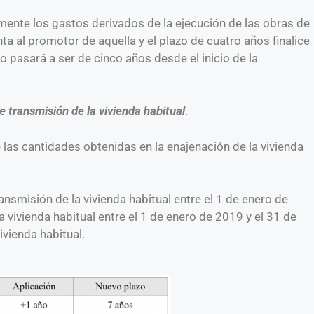
mente los gastos derivados de la ejecución de las obras de
ta al promotor de aquella y el plazo de cuatro años finalice
o pasará a ser de cinco años desde el inicio de la
 transmisión de la vivienda habitual
.
 las cantidades obtenidas en la enajenación de la vivienda
ansmisión de la vivienda habitual entre el 1 de enero de
 vivienda habitual entre el 1 de enero de 2019 y el 31 de
ivienda habitual.